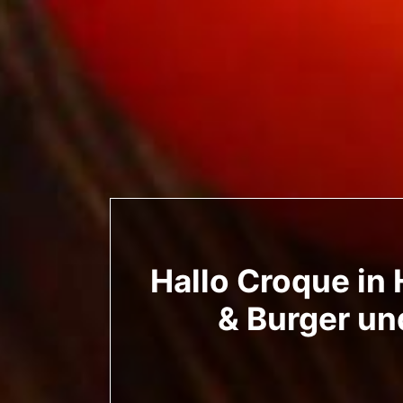
Hallo Croque in
& Burger un