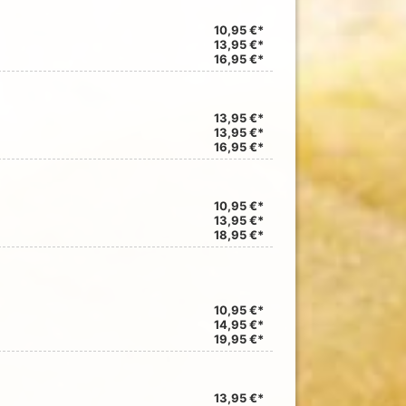
10,95 €*
13,95 €*
16,95 €*
13,95 €*
13,95 €*
16,95 €*
10,95 €*
13,95 €*
18,95 €*
10,95 €*
14,95 €*
19,95 €*
13,95 €*