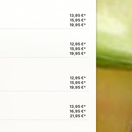
13,95 €*
15,95 €*
19,95 €*
12,95 €*
15,95 €*
19,95 €*
12,95 €*
15,95 €*
19,95 €*
13,95 €*
16,95 €*
21,95 €*