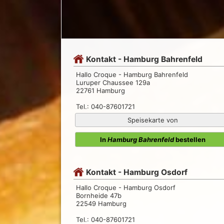
Kontakt - Hamburg Bahrenfeld
Hallo Croque - Hamburg Bahrenfeld
Luruper Chaussee 129a
22761 Hamburg
Tel.: 040-87601721
Speisekarte von
In
Hamburg Bahrenfeld
bestellen
Kontakt - Hamburg Osdorf
Hallo Croque - Hamburg Osdorf
Bornheide 47b
22549 Hamburg
Tel.: 040-87601721