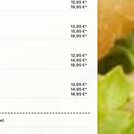
15,95 €*
19,95 €*
n
13,95 €*
15,95 €*
19,95 €*
12,95 €*
14,95 €*
18,95 €*
12,95 €*
14,95 €*
18,95 €*
et.