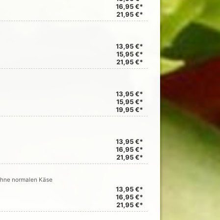
16,95 €*
21,95 €*
13,95 €*
15,95 €*
21,95 €*
13,95 €*
15,95 €*
19,95 €*
13,95 €*
16,95 €*
21,95 €*
 ohne normalen Käse
13,95 €*
16,95 €*
21,95 €*