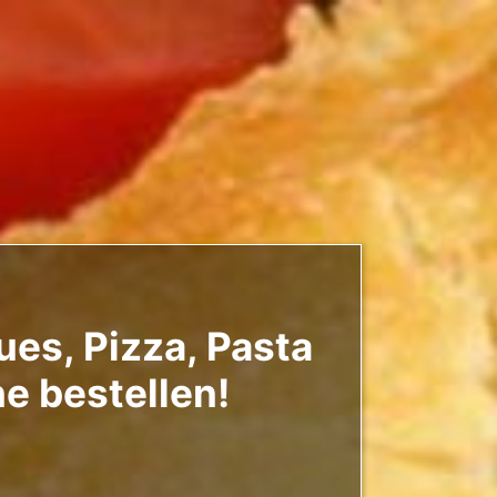
es, Pizza, Pasta
e bestellen!