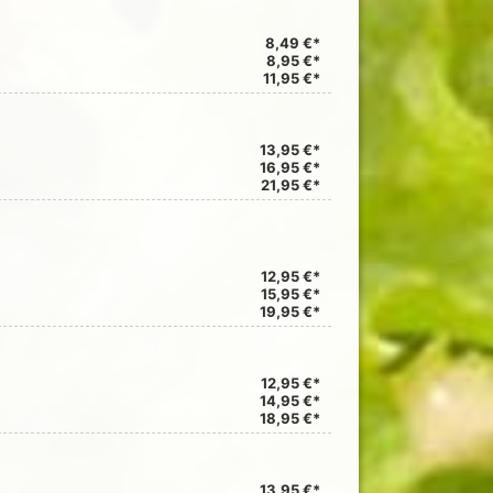
8,49 €*
8,95 €*
11,95 €*
13,95 €*
16,95 €*
21,95 €*
12,95 €*
15,95 €*
19,95 €*
12,95 €*
14,95 €*
18,95 €*
13,95 €*