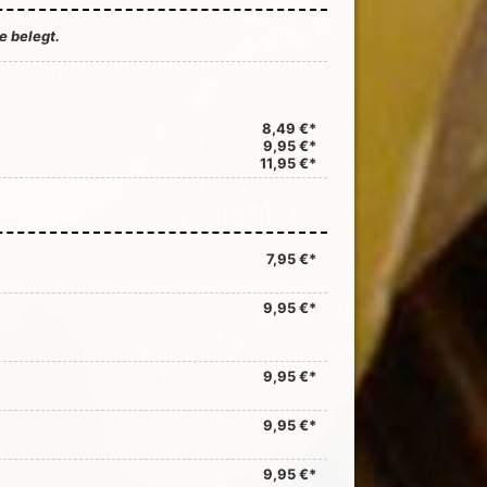
 belegt.
8,49 €*
9,95 €*
11,95 €*
7,95 €*
9,95 €*
9,95 €*
9,95 €*
9,95 €*